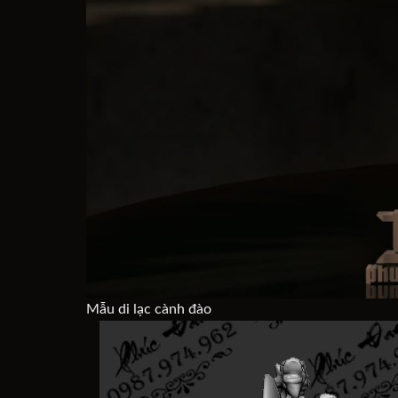
Mẫu di lạc cành đào