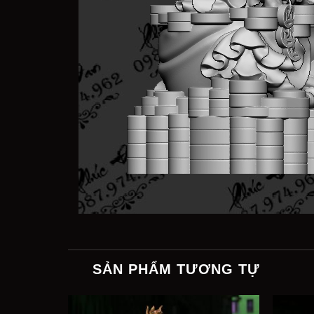
SẢN PHẨM TƯƠNG TỰ