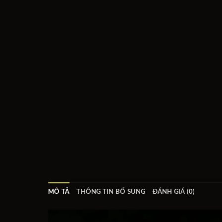
MÔ TẢ
THÔNG TIN BỔ SUNG
ĐÁNH GIÁ (0)