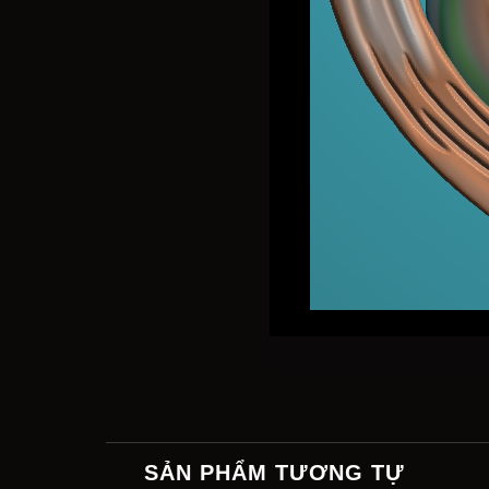
SẢN PHẨM TƯƠNG TỰ