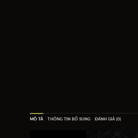
MÔ TẢ
THÔNG TIN BỔ SUNG
ĐÁNH GIÁ (0)