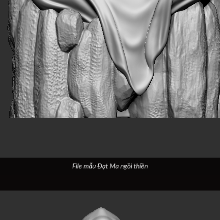
File mẫu Đạt Ma ngồi thiền