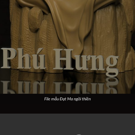
File mẫu Đạt Ma ngồi thiền