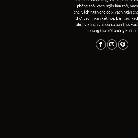
phòng thờ
,
vách ngăn bàn thờ
,
vach
cnc
,
vách ngăn cnc đẹp
,
vách ngăn cn
thờ
,
vách ngăn kết hợp bàn thờ
,
vác
phòng khách và bếp có bàn thờ
,
vác
phòng thờ với phòng khách