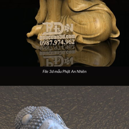
File 3d mẫu Phật An Nhiên