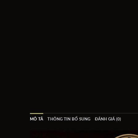
MÔ TẢ
THÔNG TIN BỔ SUNG
ĐÁNH GIÁ (0)