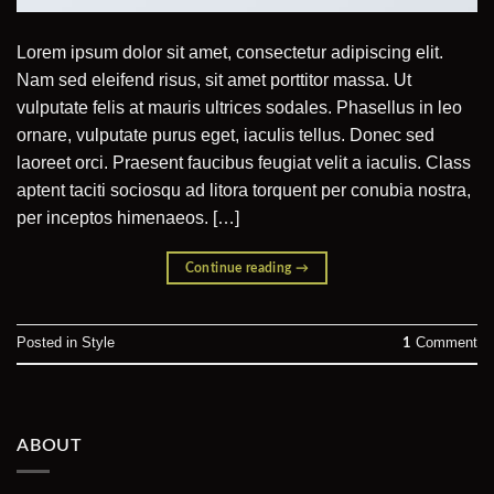
Lorem ipsum dolor sit amet, consectetur adipiscing elit.
Nam sed eleifend risus, sit amet porttitor massa. Ut
vulputate felis at mauris ultrices sodales. Phasellus in leo
ornare, vulputate purus eget, iaculis tellus. Donec sed
laoreet orci. Praesent faucibus feugiat velit a iaculis. Class
aptent taciti sociosqu ad litora torquent per conubia nostra,
per inceptos himenaeos. […]
Continue reading
→
Posted in
Style
Comment
1
ABOUT