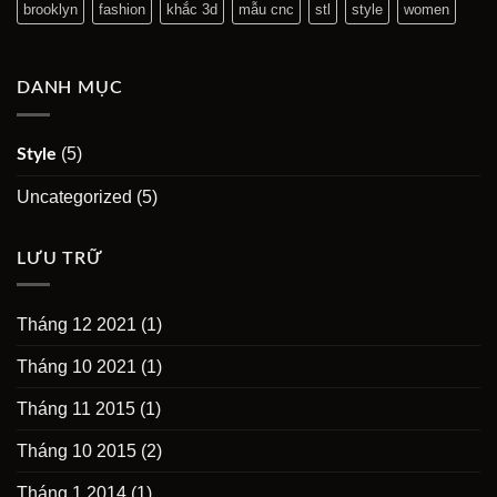
brooklyn
fashion
khắc 3d
mẫu cnc
stl
style
women
DANH MỤC
(5)
Style
Uncategorized
(5)
LƯU TRỮ
Tháng 12 2021
(1)
Tháng 10 2021
(1)
Tháng 11 2015
(1)
Tháng 10 2015
(2)
Tháng 1 2014
(1)