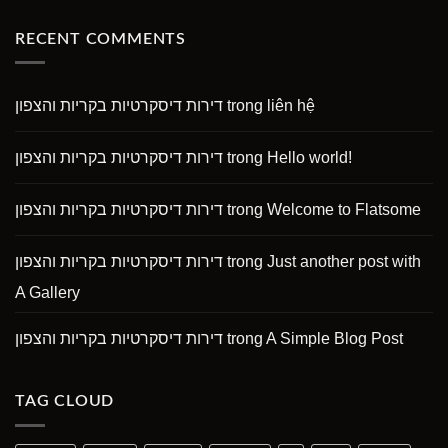
RECENT COMMENTS
דירות דיסקרטיות בקריות והצפון
trong
liên hệ
דירות דיסקרטיות בקריות והצפון
trong
Hello world!
דירות דיסקרטיות בקריות והצפון
trong
Welcome to Flatsome
דירות דיסקרטיות בקריות והצפון
trong
Just another post with
A Gallery
דירות דיסקרטיות בקריות והצפון
trong
A Simple Blog Post
TAG CLOUD