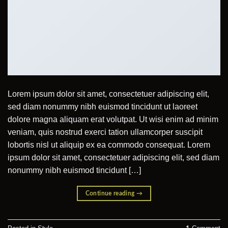
Lorem ipsum dolor sit amet, consectetuer adipiscing elit,
sed diam nonummy nibh euismod tincidunt ut laoreet
dolore magna aliquam erat volutpat. Ut wisi enim ad minim
veniam, quis nostrud exerci tation ullamcorper suscipit
lobortis nisl ut aliquip ex ea commodo consequat. Lorem
ipsum dolor sit amet, consectetuer adipiscing elit, sed diam
nonummy nibh euismod tincidunt […]
Continue reading
→