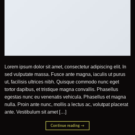
Lorem ipsum dolor sit amet, consectetur adipiscing elit. In
sed vulputate massa. Fusce ante magna, iaculis ut purus
ut, facilisis ultrices nibh. Quisque commodo nunc eget
tortor dapibus, et tristique magna convallis. Phasellus
egestas nunc eu venenatis vehicula. Phasellus et magna
nulla. Proin ante nunc, mollis a lectus ac, volutpat placerat
ante. Vestibulum sit amet […]
Continue reading
→