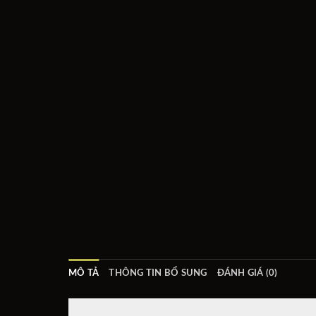
MÔ TẢ
THÔNG TIN BỔ SUNG
ĐÁNH GIÁ (0)