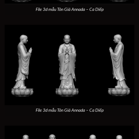
File 3d mẫu Tôn Giả Annada – Ca Diếp
File 3d mẫu Tôn Giả Annada – Ca Diếp