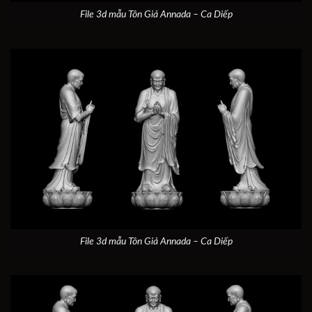
File 3d mẫu Tôn Giả Annada – Ca Diếp
File 3d mẫu Tôn Giả Annada – Ca Diếp