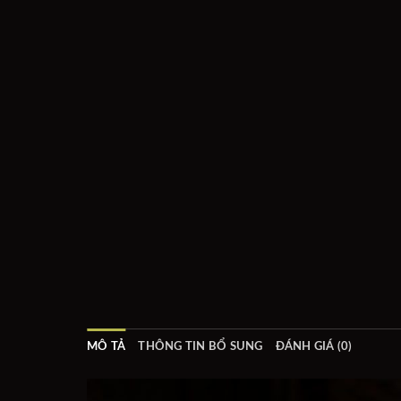
MÔ TẢ
THÔNG TIN BỔ SUNG
ĐÁNH GIÁ (0)