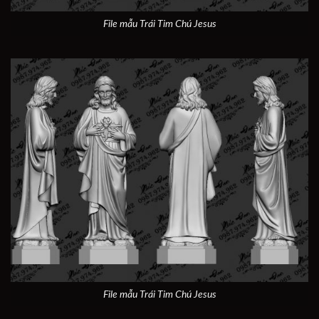
File mẫu Trái Tim Chú Jesus
File mẫu Trái Tim Chú Jesus